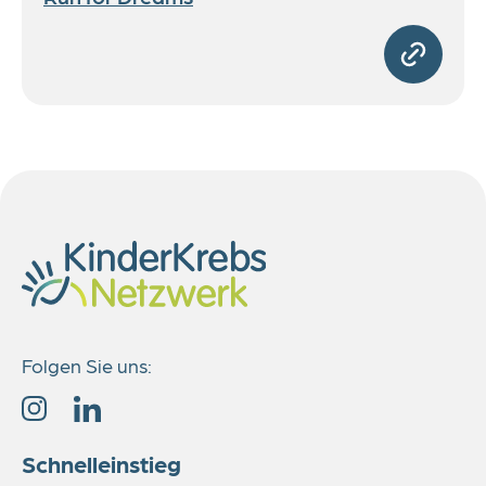
Folgen Sie uns:
Schnelleinstieg