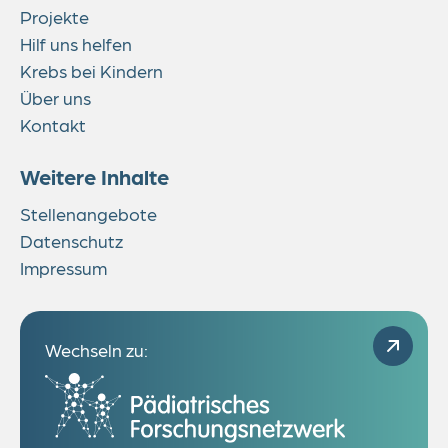
Projekte
Hilf uns helfen
Krebs bei Kindern
Über uns
Kontakt
Weitere Inhalte
Stellenangebote
Datenschutz
Impressum
Wechseln zu: