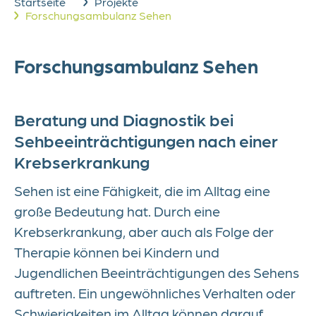
Startseite
Projekte
Forschungsambulanz Sehen
Kontakt
Forschungsambulanz Sehen
Beratung und Diagnostik bei
Sehbeeinträchtigungen nach einer
Krebserkrankung
Sehen ist eine Fähigkeit, die im Alltag eine
große Bedeutung hat. Durch eine
Krebserkrankung, aber auch als Folge der
Therapie können bei Kindern und
Jugendlichen Beeinträchtigungen des Sehens
auftreten. Ein ungewöhnliches Verhalten oder
Schwierigkeiten im Alltag können darauf