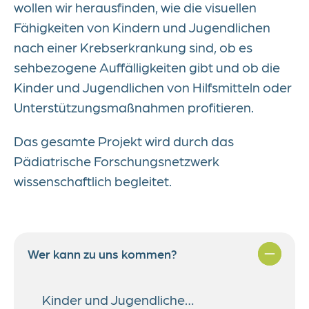
wollen wir herausfinden, wie die visuellen
Fähigkeiten von Kindern und Jugendlichen
nach einer Krebserkrankung sind, ob es
sehbezogene Auffälligkeiten gibt und ob die
Kinder und Jugendlichen von Hilfsmitteln oder
Unterstützungsmaßnahmen profitieren.
Das gesamte Projekt wird durch das
Pädiatrische Forschungsnetzwerk
wissenschaftlich begleitet.
Wer kann zu uns kommen?
Kinder und Jugendliche…