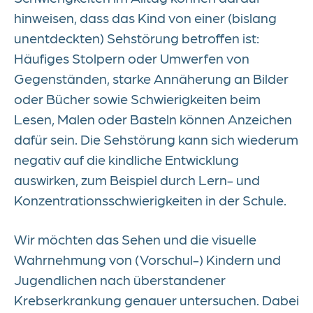
hinweisen, dass das Kind von einer (bislang
unentdeckten) Sehstörung betroffen ist:
Häufiges Stolpern oder Umwerfen von
Gegenständen, starke Annäherung an Bilder
oder Bücher sowie Schwierigkeiten beim
Lesen, Malen oder Basteln können Anzeichen
dafür sein. Die Sehstörung kann sich wiederum
negativ auf die kindliche Entwicklung
auswirken, zum Beispiel durch Lern- und
Konzentrationsschwierigkeiten in der Schule.
Wir möchten das Sehen und die visuelle
Wahrnehmung von (Vorschul-) Kindern und
Jugendlichen nach überstandener
Krebserkrankung genauer untersuchen. Dabei