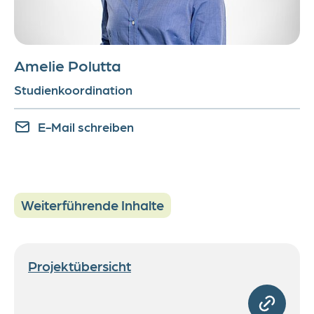
Amelie Polutta
Studienkoordination
E-Mail schreiben
Weiterführende Inhalte
Projektübersicht