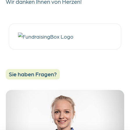
Wir danken Ihnen von Herzen!
Sie haben Fragen?