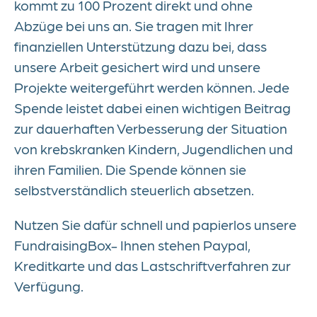
kommt zu 100 Prozent direkt und ohne
Abzüge bei uns an. Sie tragen mit Ihrer
Kontakt
finanziellen Unterstützung dazu bei, dass
unsere Arbeit gesichert wird und unsere
Projekte weitergeführt werden können. Jede
Spende leistet dabei einen wichtigen Beitrag
zur dauerhaften Verbesserung der Situation
von krebskranken Kindern, Jugendlichen und
ihren Familien. Die Spende können sie
selbstverständlich steuerlich absetzen.
Nutzen Sie dafür schnell und papierlos unsere
FundraisingBox- Ihnen stehen Paypal,
Kreditkarte und das Lastschriftverfahren zur
Verfügung.