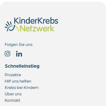
Folgen Sie uns:
Schnelleinstieg
Projekte
Hilf uns helfen
Krebs bei Kindern
Über uns
Kontakt