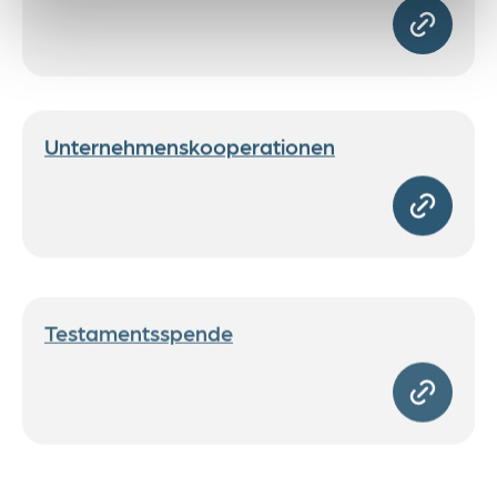
Unternehmenskooperationen
Testamentsspende