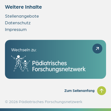
Weitere Inhalte
Stellenangebote
Datenschutz
Impressum
Wechseln zu:
Zum Seitenanfang
© 2026 Pädiatrisches Forschungsnetzwerk